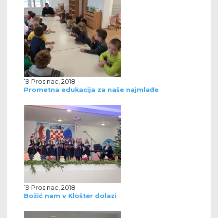
19 Prosinac, 2018
Prometna edukacija za naše najmlađe
19 Prosinac, 2018
Božić nam v Klošter dolazi