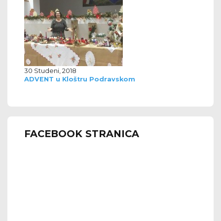
30 Studeni, 2018
ADVENT u Kloštru Podravskom
FACEBOOK STRANICA