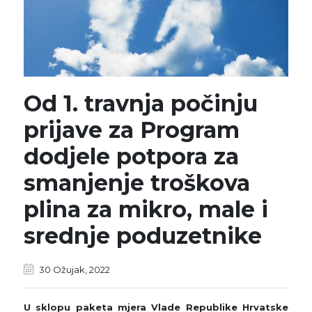
Od 1. travnja počinju
prijave za Program
dodjele potpora za
smanjenje troškova
plina za mikro, male i
srednje poduzetnike
30 Ožujak, 2022
U sklopu paketa mjera Vlade Republike Hrvatske