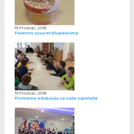
19 Prosinac, 2018
Paletom ususret blagdanima
19 Prosinac, 2018
Prometna edukacija za naše najmlađe