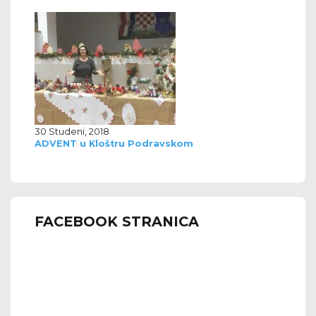
30 Studeni, 2018
ADVENT u Kloštru Podravskom
FACEBOOK STRANICA