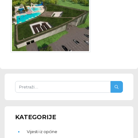
KATEGORIJE
Vijesti iz općine