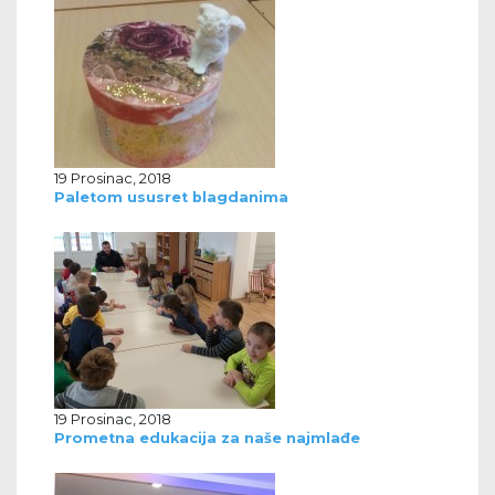
19 Prosinac, 2018
Paletom ususret blagdanima
19 Prosinac, 2018
Prometna edukacija za naše najmlađe