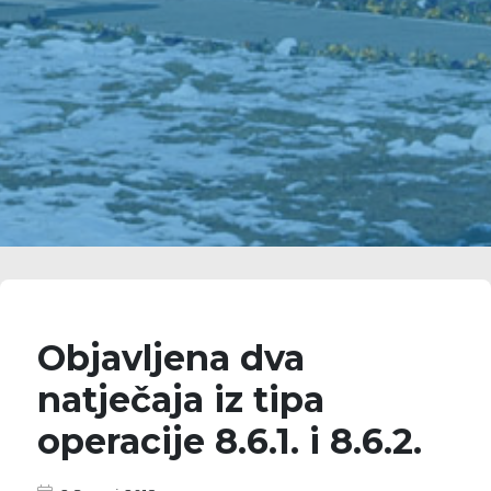
Objavljena dva
natječaja iz tipa
operacije 8.6.1. i 8.6.2.