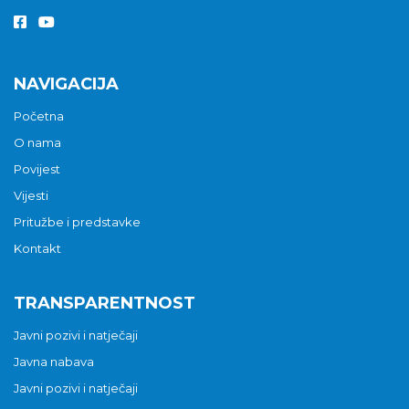
NAVIGACIJA
Početna
O nama
Povijest
Vijesti
Pritužbe i predstavke
Kontakt
TRANSPARENTNOST
Javni pozivi i natječaji
Javna nabava
Javni pozivi i natječaji