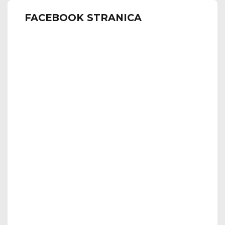
FACEBOOK STRANICA