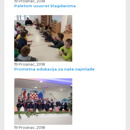
19 Prosinac, 2018
Paletom ususret blagdanima
19 Prosinac, 2018
Prometna edukacija za naše najmlađe
19 Prosinac, 2018