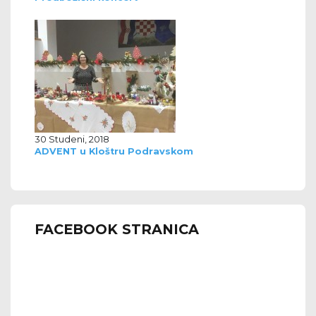
30 Studeni, 2018
ADVENT u Kloštru Podravskom
FACEBOOK STRANICA