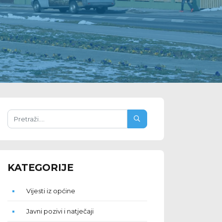
KATEGORIJE
Vijesti iz općine
Javni pozivi i natječaji