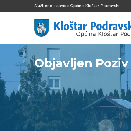
Službene stranice Općine Kloštar Podravski
Objavljen Poziv 