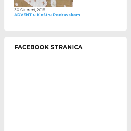
30 Studeni, 2018
ADVENT u Kloštru Podravskom
FACEBOOK STRANICA