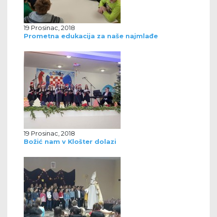
19 Prosinac, 2018
Prometna edukacija za naše najmlađe
19 Prosinac, 2018
Božić nam v Klošter dolazi