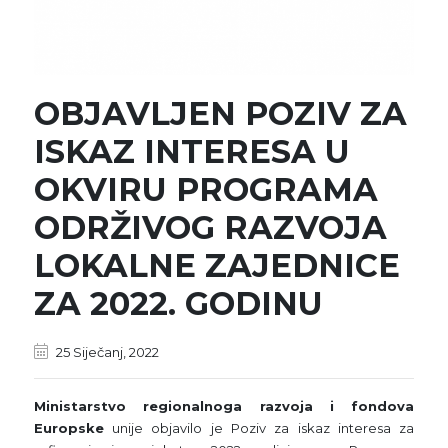
OBJAVLJEN POZIV ZA
ISKAZ INTERESA U
OKVIRU PROGRAMA
ODRŽIVOG RAZVOJA
LOKALNE ZAJEDNICE
ZA 2022. GODINU
25 Siječanj, 2022
Ministarstvo regionalnoga razvoja i fondova
Europske
unije objavilo je Poziv za iskaz interesa za