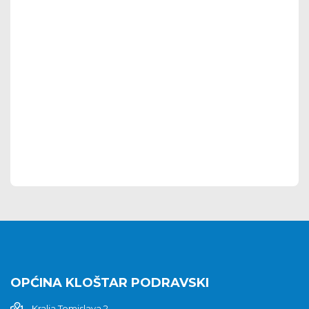
OPĆINA KLOŠTAR PODRAVSKI
Kralja Tomislava 2