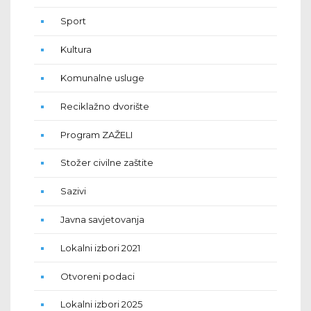
Sport
Kultura
Komunalne usluge
Reciklažno dvorište
Program ZAŽELI
Stožer civilne zaštite
Sazivi
Javna savjetovanja
Lokalni izbori 2021
Otvoreni podaci
Lokalni izbori 2025