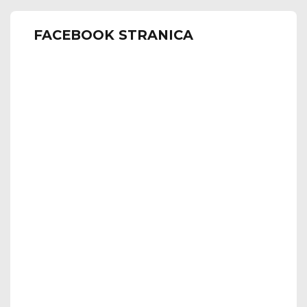
FACEBOOK STRANICA