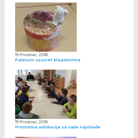
19 Prosinac, 2018
Paletom ususret blagdanima
19 Prosinac, 2018
Prometna edukacija za naše najmlađe