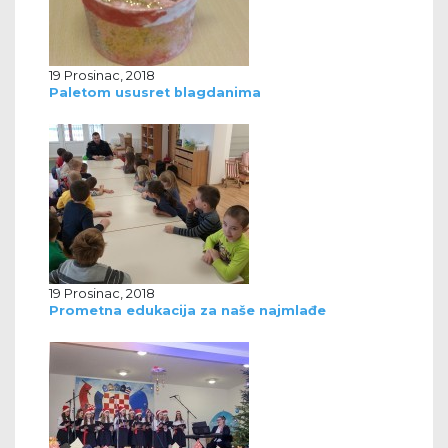
19 Prosinac, 2018
Paletom ususret blagdanima
19 Prosinac, 2018
Prometna edukacija za naše najmlađe