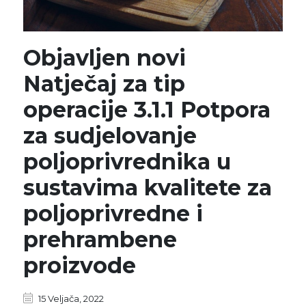
Objavljen novi
Natječaj za tip
operacije 3.1.1 Potpora
za sudjelovanje
poljoprivrednika u
sustavima kvalitete za
poljoprivredne i
prehrambene
proizvode
15 Veljača, 2022