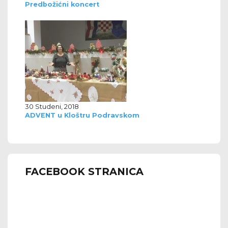
Predbožićni koncert
30 Studeni, 2018
ADVENT u Kloštru Podravskom
FACEBOOK STRANICA