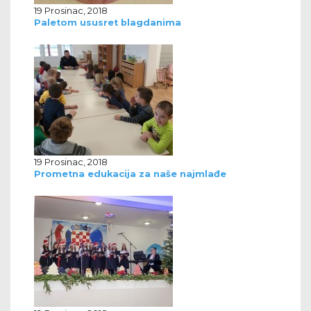
19 Prosinac, 2018
Paletom ususret blagdanima
19 Prosinac, 2018
Prometna edukacija za naše najmlađe