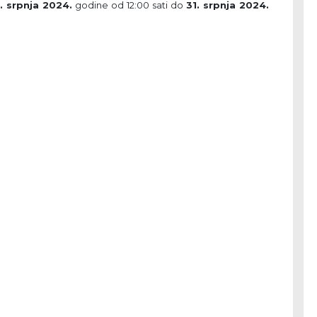
1. srpnja 2024.
godine od 12:00 sati do
31. srpnja 2024.