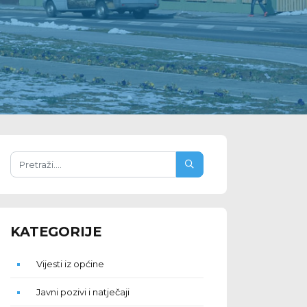
KATEGORIJE
Vijesti iz općine
Javni pozivi i natječaji