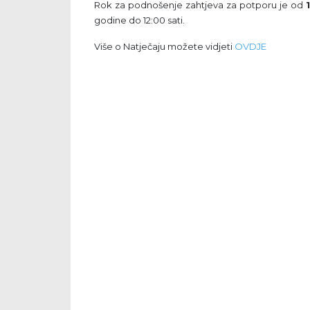
Rok za podnošenje zahtjeva za potporu je od
godine do 12:00 sati.
Više o Natječaju možete vidjeti
OVDJE