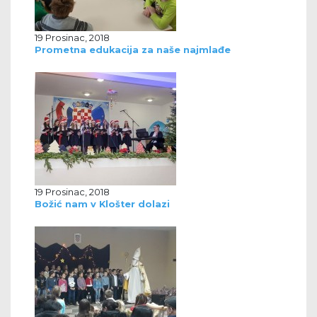
19 Prosinac, 2018
Prometna edukacija za naše najmlađe
19 Prosinac, 2018
Božić nam v Klošter dolazi