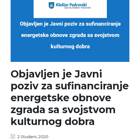
Objavljen je Javni
poziv za sufinanciranje
energetske obnove
zgrada sa svojstvom
kulturnog dobra
2 Studeni, 2020