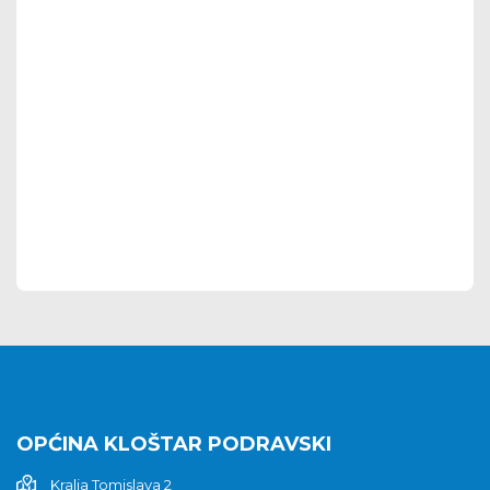
OPĆINA KLOŠTAR PODRAVSKI
Kralja Tomislava 2