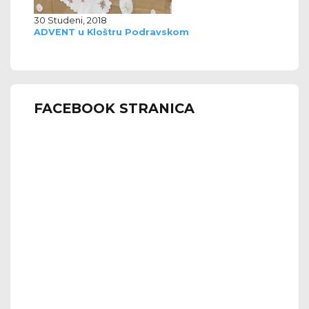
30 Studeni, 2018
ADVENT u Kloštru Podravskom
FACEBOOK STRANICA