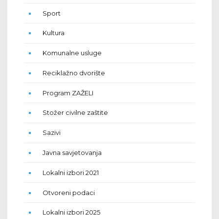
Sport
Kultura
Komunalne usluge
Reciklažno dvorište
Program ZAŽELI
Stožer civilne zaštite
Sazivi
Javna savjetovanja
Lokalni izbori 2021
Otvoreni podaci
Lokalni izbori 2025