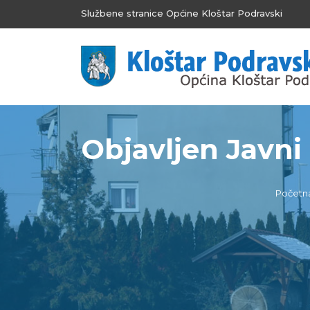
Službene stranice Općine Kloštar Podravski
Objavljen Javni 
Početn