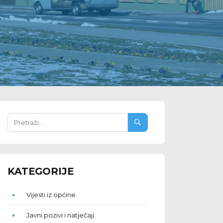
KATEGORIJE
Vijesti iz općine
Javni pozivi i natječaji