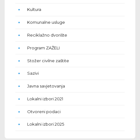
Kultura
Komunalne usluge
Reciklažno dvorište
Program ZAŽELI
Stožer civilne zaštite
Sazivi
Javna savjetovanja
Lokalni izbori 2021
Otvoreni podaci
Lokalni izbori 2025