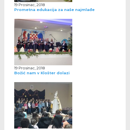
19 Prosinac, 2018
Prometna edukacija za naše najmlađe
19 Prosinac, 2018
Božić nam v Klošter dolazi