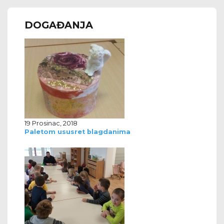
DOGAĐANJA
19 Prosinac, 2018
Paletom ususret blagdanima