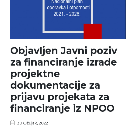
Objavljen Javni poziv
za financiranje izrade
projektne
dokumentacije za
prijavu projekata za
financiranje iz NPOO
30 Ožujak, 2022