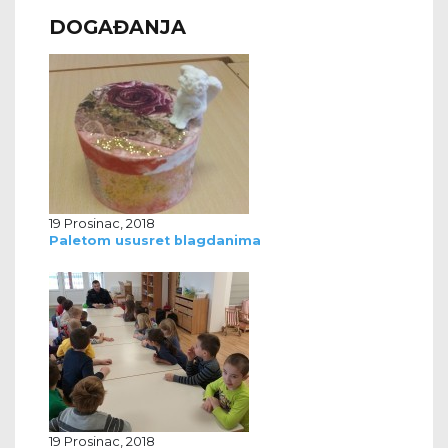
DOGAĐANJA
19 Prosinac, 2018
Paletom ususret blagdanima
19 Prosinac, 2018