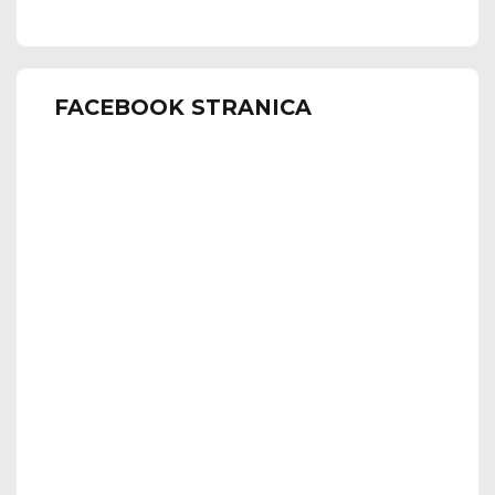
FACEBOOK STRANICA