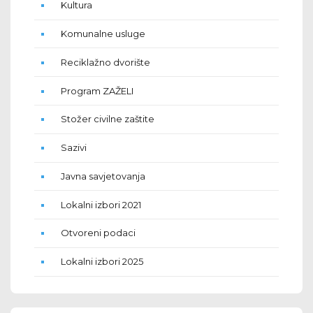
Kultura
Komunalne usluge
Reciklažno dvorište
Program ZAŽELI
Stožer civilne zaštite
Sazivi
Javna savjetovanja
Lokalni izbori 2021
Otvoreni podaci
Lokalni izbori 2025