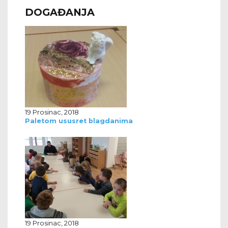
DOGAĐANJA
19 Prosinac, 2018
Paletom ususret blagdanima
19 Prosinac, 2018