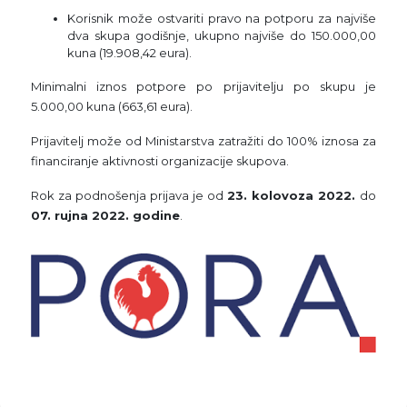
Korisnik može ostvariti pravo na potporu za najviše
dva skupa godišnje, ukupno najviše do 150.000,00
kuna (19.908,42 eura).
Minimalni iznos potpore po prijavitelju po skupu je
5.000,00 kuna (663,61 eura).
Prijavitelj može od Ministarstva zatražiti do 100% iznosa za
financiranje aktivnosti organizacije skupova.
Rok za podnošenja prijava je od
23. kolovoza 2022.
do
07. rujna 2022. godine
.