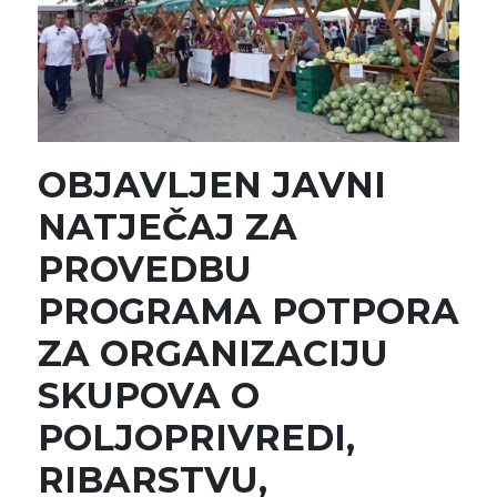
OBJAVLJEN JAVNI
NATJEČAJ ZA
PROVEDBU
PROGRAMA POTPORA
ZA ORGANIZACIJU
SKUPOVA O
POLJOPRIVREDI,
RIBARSTVU,