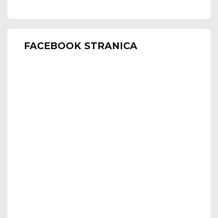
FACEBOOK STRANICA