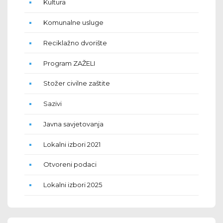
Kultura
Komunalne usluge
Reciklažno dvorište
Program ZAŽELI
Stožer civilne zaštite
Sazivi
Javna savjetovanja
Lokalni izbori 2021
Otvoreni podaci
Lokalni izbori 2025