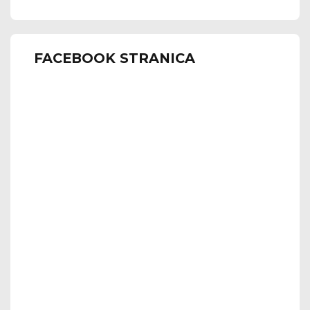
FACEBOOK STRANICA