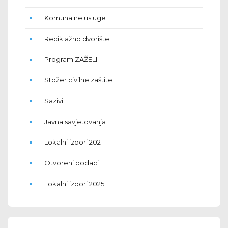
Komunalne usluge
Reciklažno dvorište
Program ZAŽELI
Stožer civilne zaštite
Sazivi
Javna savjetovanja
Lokalni izbori 2021
Otvoreni podaci
Lokalni izbori 2025