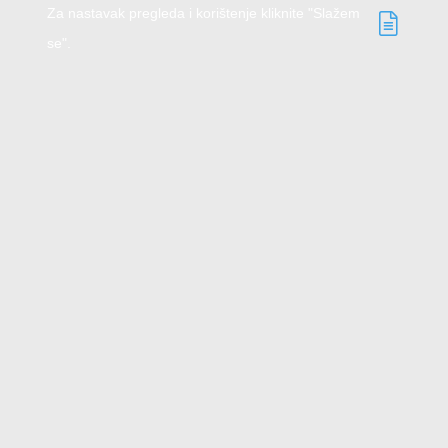
Za nastavak pregleda i korištenje kliknite "Slažem
se".