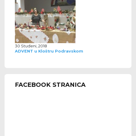
30 Studeni, 2018
ADVENT u Kloštru Podravskom
FACEBOOK STRANICA