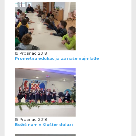
19 Prosinac, 2018
Prometna edukacija za naše najmlađe
19 Prosinac, 2018
Božić nam v Klošter dolazi