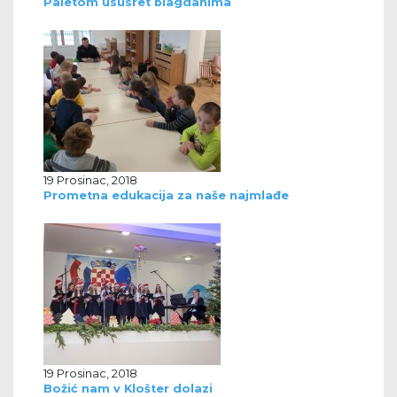
Paletom ususret blagdanima
19 Prosinac, 2018
Prometna edukacija za naše najmlađe
19 Prosinac, 2018
Božić nam v Klošter dolazi