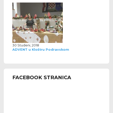
30 Studeni, 2018
ADVENT u Kloštru Podravskom
FACEBOOK STRANICA