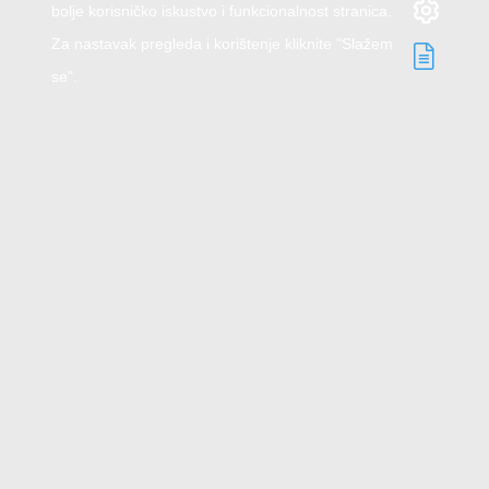
bolje korisničko iskustvo i funkcionalnost stranica.
Za nastavak pregleda i korištenje kliknite "Slažem
se".