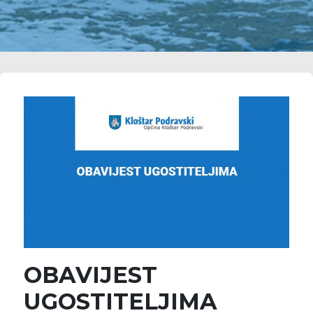
OBAVIJEST
UGOSTITELJIMA