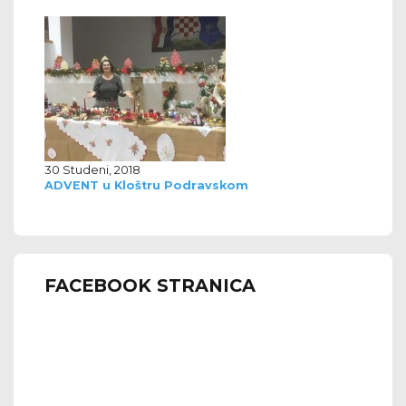
30 Studeni, 2018
ADVENT u Kloštru Podravskom
FACEBOOK STRANICA