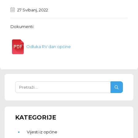
27 Svibanj, 2022
Dokumenti:
Odluka RV dan općine
KATEGORIJE
Vijesti iz općine