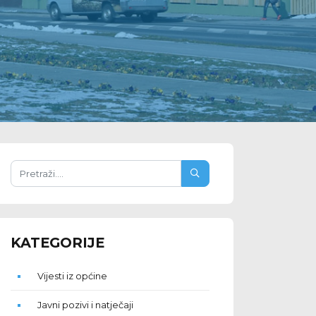
KATEGORIJE
Vijesti iz općine
Javni pozivi i natječaji