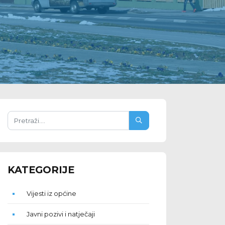
KATEGORIJE
Vijesti iz općine
Javni pozivi i natječaji