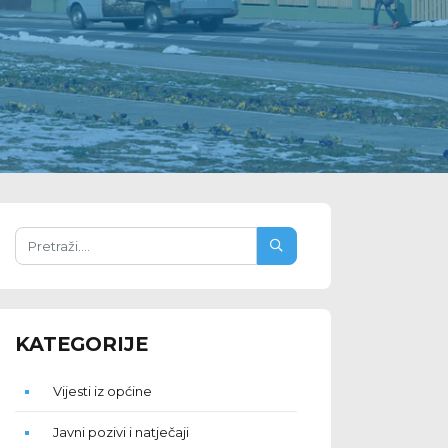
KATEGORIJE
Vijesti iz općine
Javni pozivi i natječaji