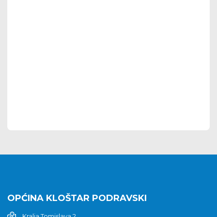
OPĆINA KLOŠTAR PODRAVSKI
Kralja Tomislava 2