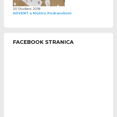
30 Studeni, 2018
ADVENT u Kloštru Podravskom
FACEBOOK STRANICA