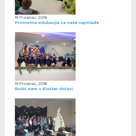
19 Prosinac, 2018
Prometna edukacija za naše najmlađe
19 Prosinac, 2018
Božić nam v Klošter dolazi