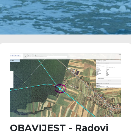
OBAVIJEST - Radovi