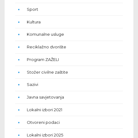
Sport
Kultura
Komunalne usluge
Reciklažno dvorište
Program ZAŽELI
Stožer civilne zaštite
Sazivi
Javna savjetovanja
Lokalni izbori 2021
Otvoreni podaci
Lokalni izbori 2025