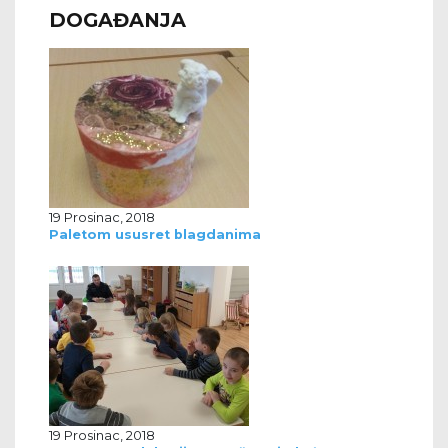
DOGAĐANJA
19 Prosinac, 2018
Paletom ususret blagdanima
19 Prosinac, 2018