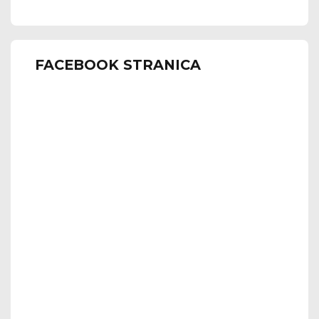
FACEBOOK STRANICA