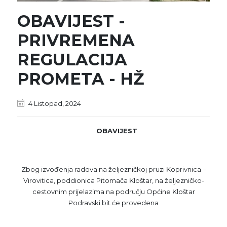
OBAVIJEST -
PRIVREMENA
REGULACIJA
PROMETA - HŽ
4 Listopad, 2024
OBAVIJEST
Zbog izvođenja radova na željezničkoj pruzi Koprivnica –
Virovitica, poddionica Pitomača Kloštar, na željezničko-
cestovnim prijelazima na području Općine Kloštar
Podravski bit će provedena