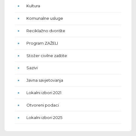
Kultura
Komunalne usluge
Reciklažno dvorište
Program ZAŽELI
Stožer civilne zaštite
Sazivi
Javna savjetovanja
Lokalni izbori 2021
Otvoreni podaci
Lokalni izbori 2025