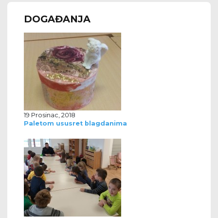
DOGAĐANJA
19 Prosinac, 2018
Paletom ususret blagdanima