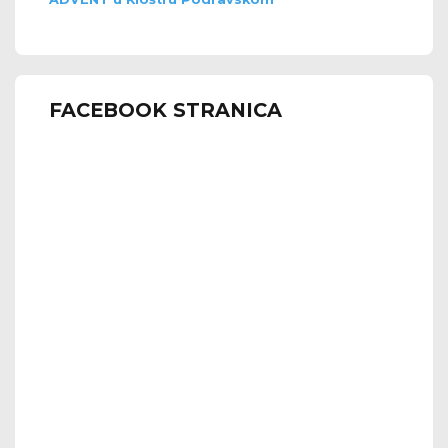
FACEBOOK STRANICA