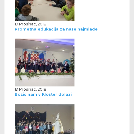
19 Prosinac, 2018
Prometna edukacija za naše najmlađe
19 Prosinac, 2018
Božić nam v Klošter dolazi