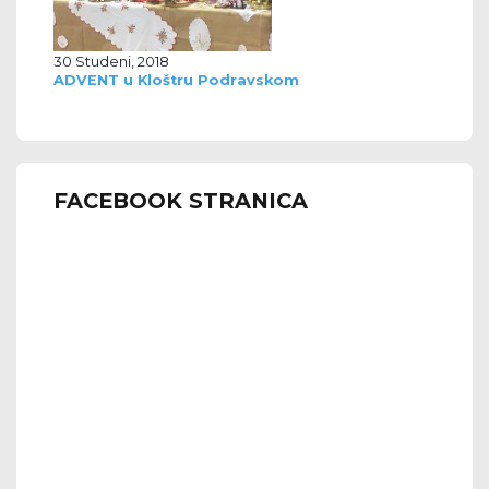
30 Studeni, 2018
ADVENT u Kloštru Podravskom
FACEBOOK STRANICA