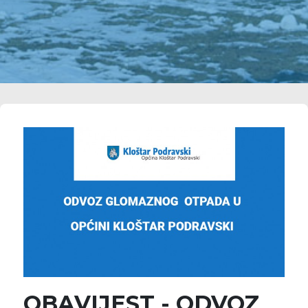
OBAVIJEST - ODVOZ