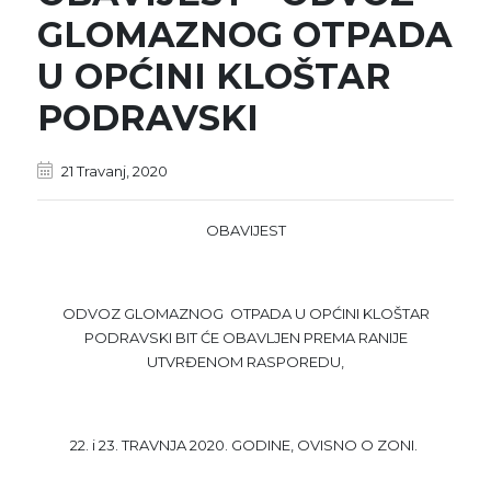
GLOMAZNOG OTPADA
U OPĆINI KLOŠTAR
PODRAVSKI
21 Travanj, 2020
OBAVIJEST
ODVOZ GLOMAZNOG OTPADA U OPĆINI KLOŠTAR
PODRAVSKI BIT ĆE OBAVLJEN PREMA RANIJE
UTVRĐENOM RASPOREDU,
22. i 23. TRAVNJA 2020. GODINE, OVISNO O ZONI.