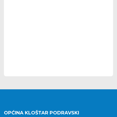
OPĆINA KLOŠTAR PODRAVSKI