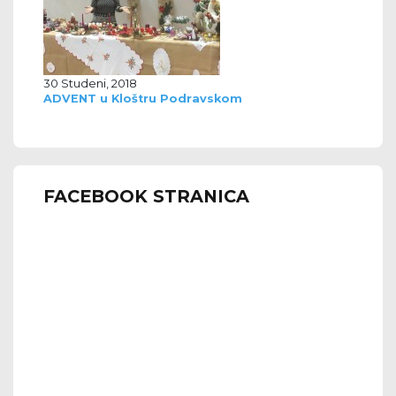
30 Studeni, 2018
ADVENT u Kloštru Podravskom
FACEBOOK STRANICA