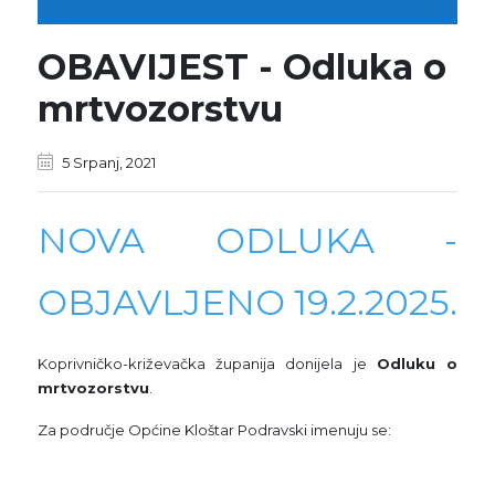
OBAVIJEST - Odluka o
mrtvozorstvu
5 Srpanj, 2021
NOVA ODLUKA -
OBJAVLJENO 19.2.2025.
Koprivničko-križevačka županija donijela je
Odluku o
mrtvozorstvu
.
Za područje Općine Kloštar Podravski imenuju se: