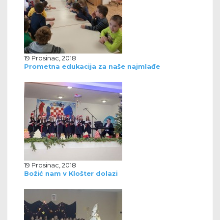
19 Prosinac, 2018
Prometna edukacija za naše najmlađe
19 Prosinac, 2018
Božić nam v Klošter dolazi