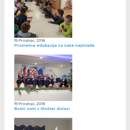
19 Prosinac, 2018
Prometna edukacija za naše najmlađe
19 Prosinac, 2018
Božić nam v Klošter dolazi