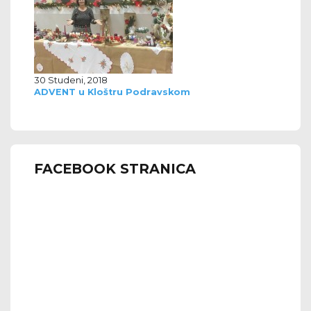
30 Studeni, 2018
ADVENT u Kloštru Podravskom
FACEBOOK STRANICA