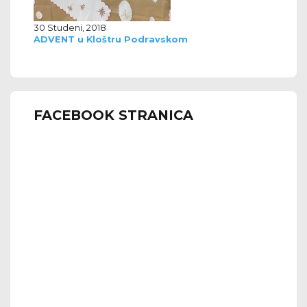
30 Studeni, 2018
ADVENT u Kloštru Podravskom
FACEBOOK STRANICA