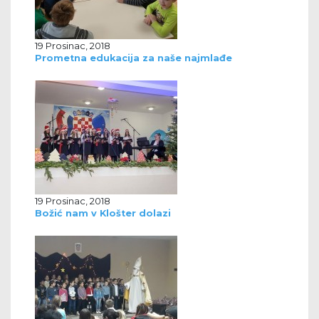
19 Prosinac, 2018
Prometna edukacija za naše najmlađe
19 Prosinac, 2018
Božić nam v Klošter dolazi