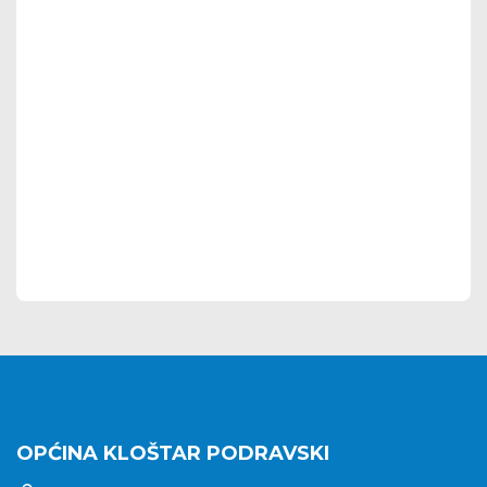
OPĆINA KLOŠTAR PODRAVSKI