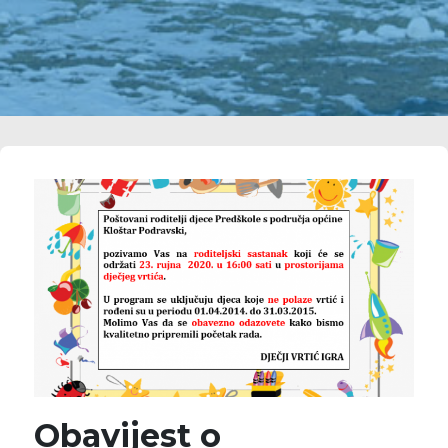
Obavijest o