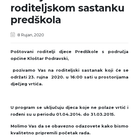
roditeljskom sastanku
predškola
8 Rujan, 2020
Poštovani roditelji djece Predškole s područja
općine Kloštar Podravski,
pozivamo Vas na roditeljski sastanak koji će se
održati 23. rujna 2020. u 16:00 sati u prostorijama
dječjeg vrtića.
U program se uključuju djeca koje ne polaze vrtić i
rođeni su u periodu 01.04.2014. do 31.03.2015.
Molimo Vas da se obavezno odazovete kako bismo
kvalitetno pripremili početak rada.