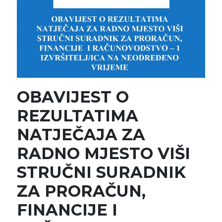
OBAVIJEST O
REZULTATIMA
NATJEČAJA ZA
RADNO MJESTO VIŠI
STRUČNI SURADNIK
ZA PRORAČUN,
FINANCIJE I