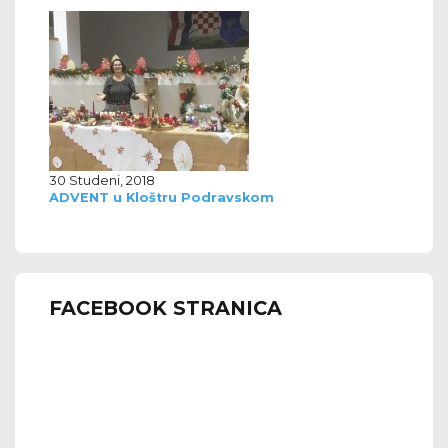
30 Studeni, 2018
ADVENT u Kloštru Podravskom
FACEBOOK STRANICA