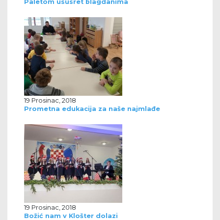
Paletom ususret blagdanima
19 Prosinac, 2018
Prometna edukacija za naše najmlađe
19 Prosinac, 2018
Božić nam v Klošter dolazi