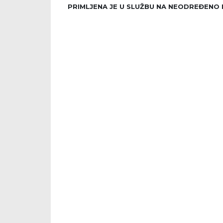
PRIMLJENA JE U SLUŽBU NA NEODREĐENO 