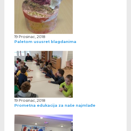
19 Prosinac, 2018
Paletom ususret blagdanima
19 Prosinac, 2018
Prometna edukacija za naše najmlađe