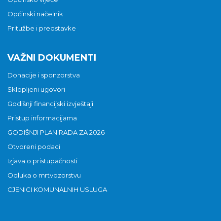
Općinski načelnik
Pritužbe i predstavke
VAŽNI DOKUMENTI
Donacije i sponzorstva
Sklopljeni ugovori
Godišnji financijski izvještaji
Pristup informacijama
GODIŠNJI PLAN RADA ZA 2026
Otvoreni podaci
Izjava o pristupačnosti
Odluka o mrtvozorstvu
CJENICI KOMUNALNIH USLUGA