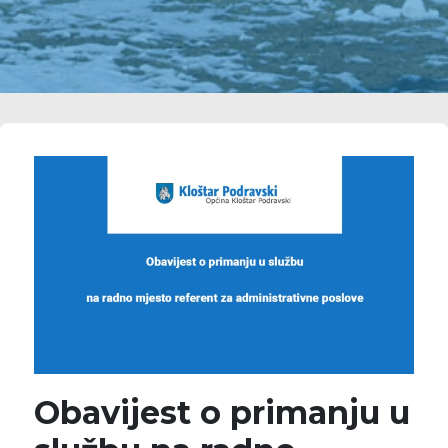
Obavijest o primanju u