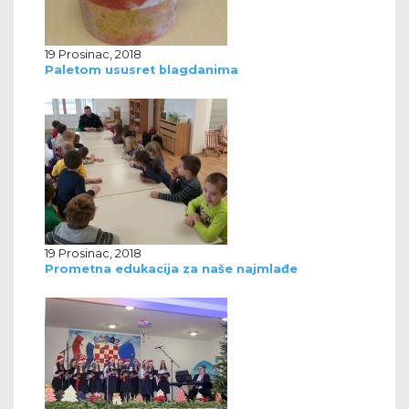
19 Prosinac, 2018
Paletom ususret blagdanima
19 Prosinac, 2018
Prometna edukacija za naše najmlađe