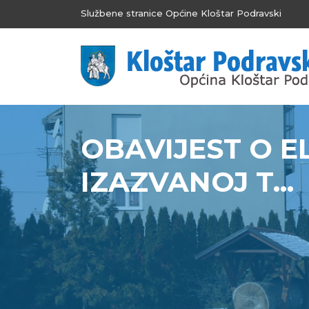
Službene stranice Općine Kloštar Podravski
OBAVIJEST O 
IZAZVANOJ T...