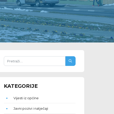
KATEGORIJE
Vijesti iz općine
Javni pozivi i natječaji