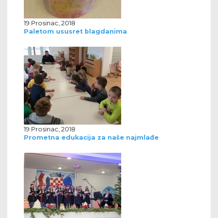
19 Prosinac, 2018
Paletom ususret blagdanima
19 Prosinac, 2018
Prometna edukacija za naše najmlađe