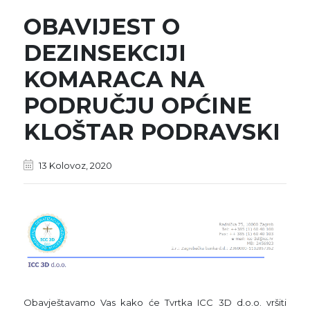
OBAVIJEST O
DEZINSEKCIJI
KOMARACA NA
PODRUČJU OPĆINE
KLOŠTAR PODRAVSKI
13 Kolovoz, 2020
Obavještavamo Vas kako će Tvrtka ICC 3D d.o.o. vršiti