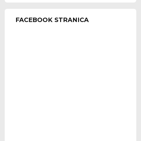
FACEBOOK STRANICA