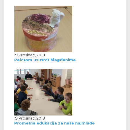
19 Prosinac, 2018
Paletom ususret blagdanima
19 Prosinac, 2018
Prometna edukacija za naše najmlađe