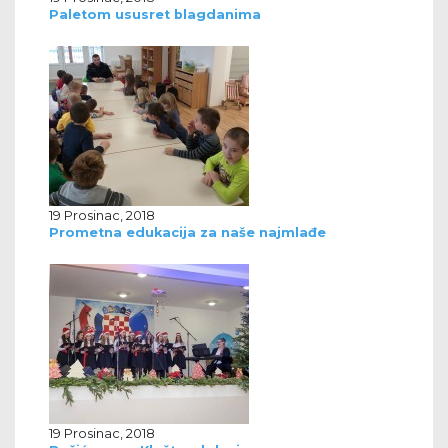
Paletom ususret blagdanima
19 Prosinac, 2018
Prometna edukacija za naše najmlađe
19 Prosinac, 2018