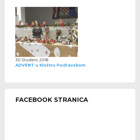
30 Studeni, 2018
ADVENT u Kloštru Podravskom
FACEBOOK STRANICA