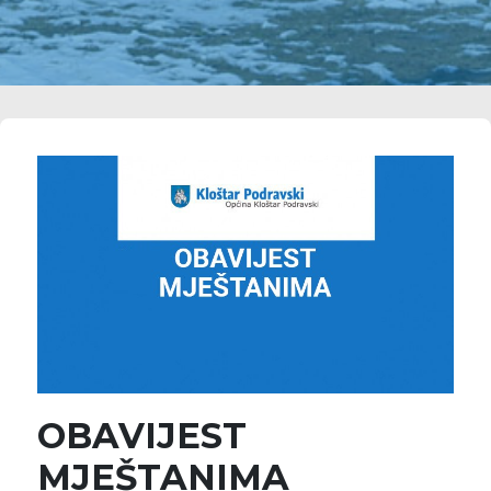
OBAVIJEST
MJEŠTANIMA