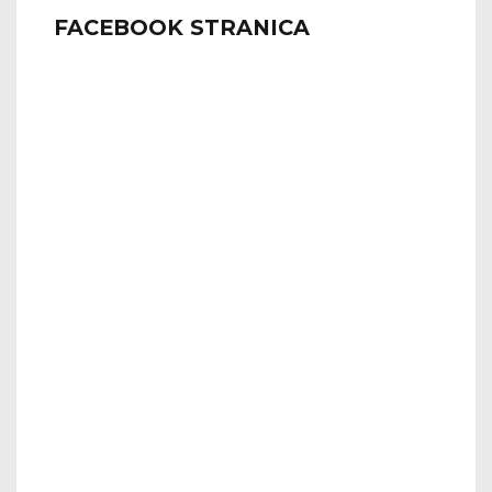
FACEBOOK STRANICA