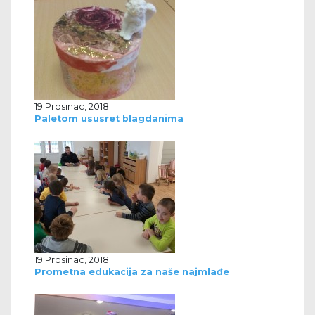
19 Prosinac, 2018
Paletom ususret blagdanima
19 Prosinac, 2018
Prometna edukacija za naše najmlađe