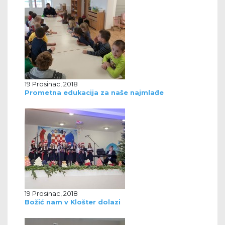
19 Prosinac, 2018
Prometna edukacija za naše najmlađe
19 Prosinac, 2018
Božić nam v Klošter dolazi