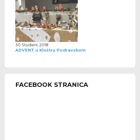
30 Studeni, 2018
ADVENT u Kloštru Podravskom
FACEBOOK STRANICA