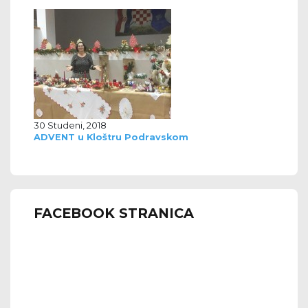
30 Studeni, 2018
ADVENT u Kloštru Podravskom
FACEBOOK STRANICA