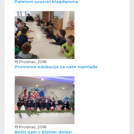
Paletom ususret blagdanima
19 Prosinac, 2018
Prometna edukacija za naše najmlađe
19 Prosinac, 2018
Božić nam v Klošter dolazi