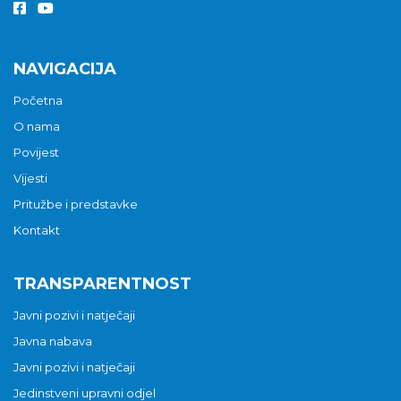
NAVIGACIJA
Početna
O nama
Povijest
Vijesti
Pritužbe i predstavke
Kontakt
TRANSPARENTNOST
Javni pozivi i natječaji
Javna nabava
Javni pozivi i natječaji
Jedinstveni upravni odjel