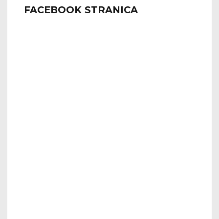
FACEBOOK STRANICA