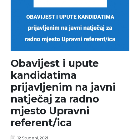
Obavijest i upute
kandidatima
prijavljenim na javni
natječaj za radno
mjesto Upravni
referent/ica
12 Studeni, 2021