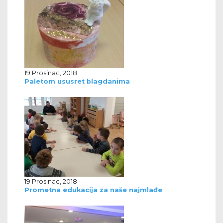
19 Prosinac, 2018
Paletom ususret blagdanima
19 Prosinac, 2018
Prometna edukacija za naše najmlađe