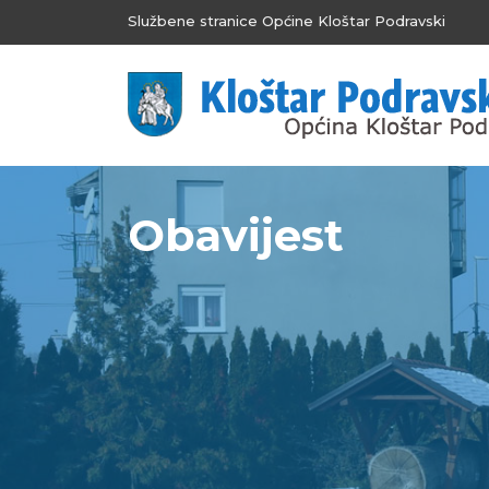
Službene stranice Općine Kloštar Podravski
Obavijest