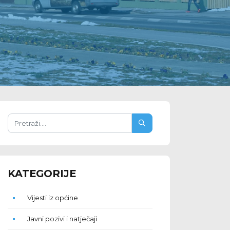
KATEGORIJE
Vijesti iz općine
Javni pozivi i natječaji