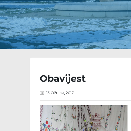
Obavijest
13 Ožujak, 2017