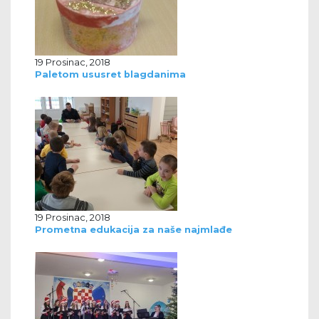
19 Prosinac, 2018
Paletom ususret blagdanima
19 Prosinac, 2018
Prometna edukacija za naše najmlađe