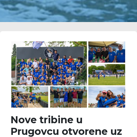
Nove tribine u
Prugovcu otvorene uz