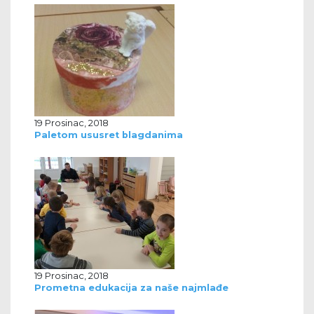
19 Prosinac, 2018
Paletom ususret blagdanima
19 Prosinac, 2018
Prometna edukacija za naše najmlađe