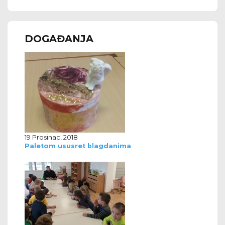
DOGAĐANJA
19 Prosinac, 2018
Paletom ususret blagdanima