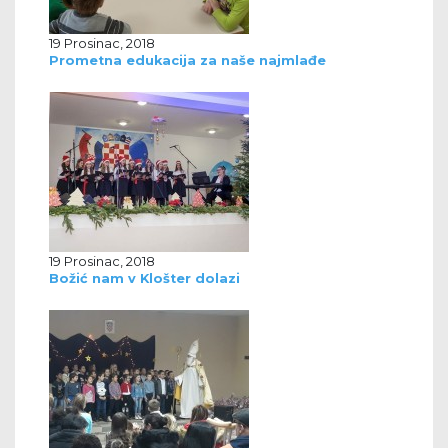
19 Prosinac, 2018
Prometna edukacija za naše najmlađe
19 Prosinac, 2018
Božić nam v Klošter dolazi