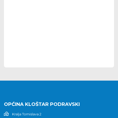
OPĆINA KLOŠTAR PODRAVSKI
Kralja Tomislava 2