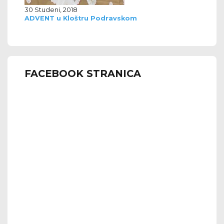
30 Studeni, 2018
ADVENT u Kloštru Podravskom
FACEBOOK STRANICA