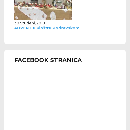
30 Studeni, 2018
ADVENT u Kloštru Podravskom
FACEBOOK STRANICA