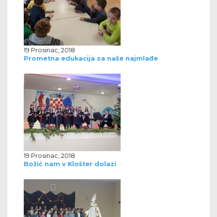
19 Prosinac, 2018
Prometna edukacija za naše najmlađe
19 Prosinac, 2018
Božić nam v Klošter dolazi