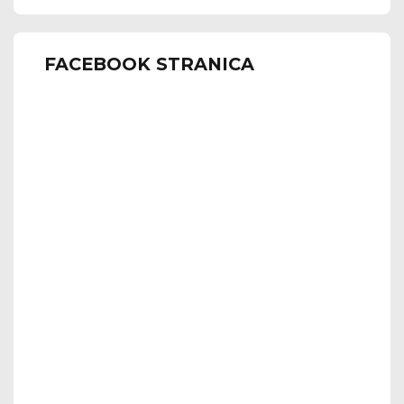
FACEBOOK STRANICA