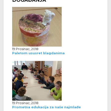
DOGAĐANJA
19 Prosinac, 2018
Paletom ususret blagdanima
19 Prosinac, 2018
Prometna edukacija za naše najmlađe