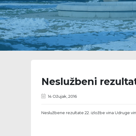
Neslužbeni rezultat
14 Ožujak, 2016
Neslužbene rezultate 22. izložbe vina Udruge vin