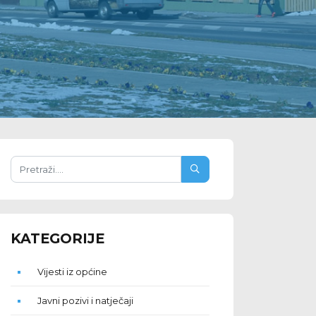
KATEGORIJE
Vijesti iz općine
Javni pozivi i natječaji