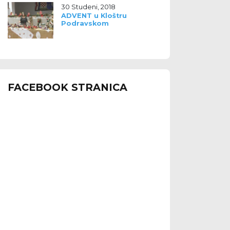
30 Studeni, 2018
ADVENT u Kloštru
Podravskom
FACEBOOK STRANICA